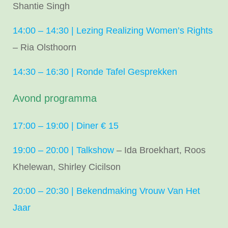
Shantie Singh
14:00 – 14:30 | Lezing Realizing Women’s Rights
– Ria Olsthoorn
14:30 – 16:30 | Ronde Tafel Gesprekken
Avond programma
17:00 – 19:00 | Diner € 15
19:00 – 20:00 | Talkshow
– Ida Broekhart, Roos
Khelewan, Shirley Cicilson
20:00 – 20:30 | Bekendmaking Vrouw Van Het
Jaar