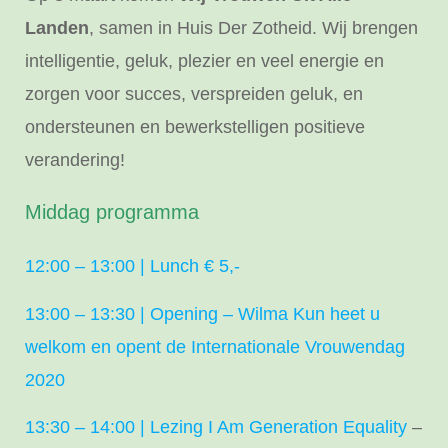
Landen
, samen in Huis Der Zotheid. Wij brengen
intelligentie, geluk, plezier en veel energie en
zorgen voor succes, verspreiden geluk, en
ondersteunen en bewerkstelligen positieve
verandering!
Middag programma
12:00 – 13:00 | Lunch € 5,-
13:00 – 13:30 | Opening – Wilma Kun heet u
welkom en opent de Internationale Vrouwendag
2020
13:30 – 14:00 | Lezing I Am Generation Equality
–