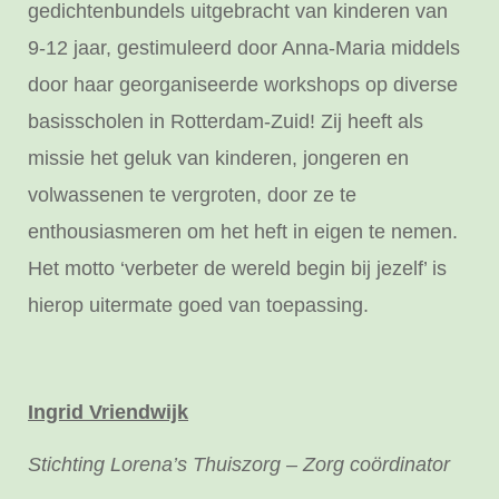
gedichtenbundels uitgebracht van kinderen van
9-12 jaar, gestimuleerd door Anna-Maria middels
door haar georganiseerde workshops op diverse
basisscholen in Rotterdam-Zuid! Zij heeft als
missie het geluk van kinderen, jongeren en
volwassenen te vergroten, door ze te
enthousiasmeren om het heft in eigen te nemen.
Het motto ‘verbeter de wereld begin bij jezelf’ is
hierop uitermate goed van toepassing.
Ingrid Vriendwijk
Stichting Lorena’s Thuiszorg – Zorg coördinator