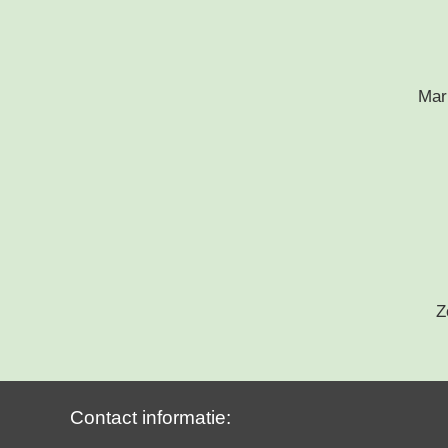
Mar
Z
Contact informatie: