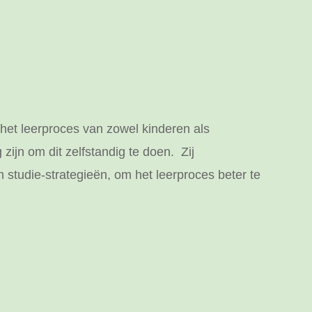
 het leerproces van zowel kinderen als
zijn om dit zelfstandig te doen. Zij
 studie-strategieën, om het leerproces beter te