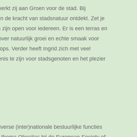
rkt zij aan Groen voor de stad. Bij
de kracht van stadsnatuur ontdekt. Zet je
zijn open voor iedereen. Er is een terras en
over natuurlijk groei en echte smaak voor
ps. Verder heeft Ingrid zich met veel
is te zijn voor stadsgenoten en het plezier
rse (inter)nationale bestuurlijke functies