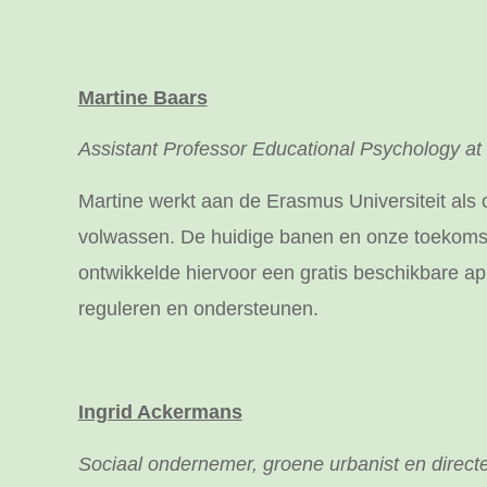
Martine Baars
Assistant Professor Educational Psychology at
Martine werkt aan de Erasmus Universiteit als 
volwassen. De huidige banen en onze toekomst ve
ontwikkelde hiervoor een gratis beschikbare a
reguleren en ondersteunen.
Ingrid Ackermans
Sociaal ondernemer, groene urbanist en direc