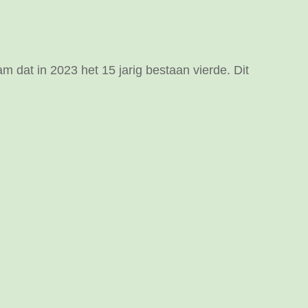
m dat in 2023 het 15 jarig bestaan vierde. Dit