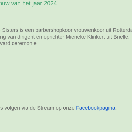
ouw van het jaar 2024
e Sisters is een barbershopkoor vrouwenkoor uit Rotterda
ng van dirigent en oprichter Mieneke Klinkert uit Brielle.
award ceremonie
s volgen via de Stream op onze
Facebookpagina
.