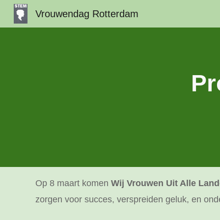
Vrouwendag Rotterdam
Sk
Pr
Op 8 maart komen
Wij Vrouwen Uit Alle Lan
zorgen voor succes, verspreiden geluk, en ond