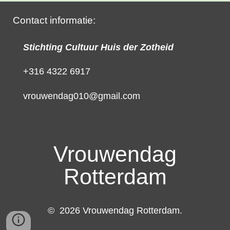
Contact informatie:
Stichting Cultuur Huis der Zotheid
+316 4322 6917
vrouwendag010@gmail.com
Vrouwendag
Rotterdam
© 2026 Vrouwendag Rotterdam.