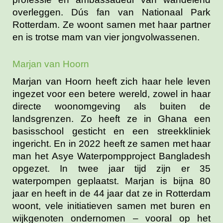
overleggen. Dús fan van Nationaal Park
Rotterdam. Ze woont samen met haar partner
en is trotse mam van vier jongvolwassenen.
Marjan van Hoorn
Marjan van Hoorn heeft zich haar hele leven
ingezet voor een betere wereld, zowel in haar
directe woonomgeving als buiten de
landsgrenzen. Zo heeft ze in Ghana een
basisschool gesticht en een streekkliniek
ingericht. En in 2022 heeft ze samen met haar
man het Asye Waterpompproject Bangladesh
opgezet. In twee jaar tijd zijn er 35
waterpompen geplaatst. Marjan is bijna 80
jaar en heeft in de 44 jaar dat ze in Rotterdam
woont, vele initiatieven samen met buren en
wijkgenoten ondernomen – vooral op het