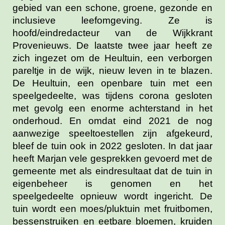
gebied van een schone, groene, gezonde en
inclusieve leefomgeving. Ze is
hoofd/eindredacteur van de Wijkkrant
Provenieuws. De laatste twee jaar heeft ze
zich ingezet om de Heultuin, een verborgen
pareltje in de wijk, nieuw leven in te blazen.
De Heultuin, een openbare tuin met een
speelgedeelte, was tijdens corona gesloten
met gevolg een enorme achterstand in het
onderhoud. En omdat eind 2021 de nog
aanwezige speeltoestellen zijn afgekeurd,
bleef de tuin ook in 2022 gesloten. In dat jaar
heeft Marjan vele gesprekken gevoerd met de
gemeente met als eindresultaat dat de tuin in
eigenbeheer is genomen en het
speelgedeelte opnieuw wordt ingericht. De
tuin wordt een moes/pluktuin met fruitbomen,
bessenstruiken en eetbare bloemen, kruiden