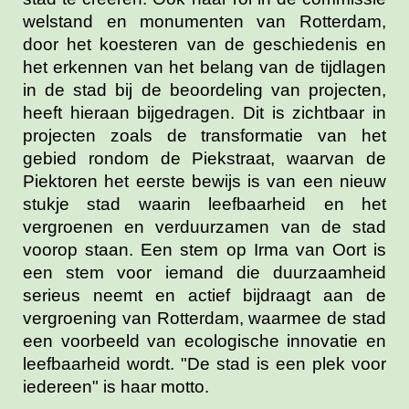
welstand en monumenten van Rotterdam,
door het koesteren van de geschiedenis en
het erkennen van het belang van de tijdlagen
in de stad bij de beoordeling van projecten,
heeft hieraan bijgedragen. Dit is zichtbaar in
projecten zoals de transformatie van het
gebied rondom de Piekstraat, waarvan de
Piektoren het eerste bewijs is van een nieuw
stukje stad waarin leefbaarheid en het
vergroenen en verduurzamen van de stad
voorop staan. Een stem op Irma van Oort is
een stem voor iemand die duurzaamheid
serieus neemt en actief bijdraagt aan de
vergroening van Rotterdam, waarmee de stad
een voorbeeld van ecologische innovatie en
leefbaarheid wordt. "De stad is een plek voor
iedereen" is haar motto.