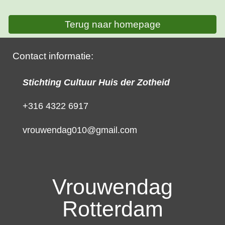
Terug naar homepage
Contact informatie:
Stichting Cultuur Huis der Zotheid
+316 4322 6917
vrouwendag010@gmail.com
Vrouwendag
Rotterdam