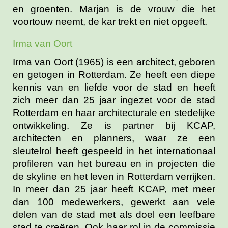
en groenten. Marjan is de vrouw die het
voortouw neemt, de kar trekt en niet opgeeft.
Irma van Oort
Irma van Oort (1965) is een architect, geboren
en getogen in Rotterdam. Ze heeft een diepe
kennis van en liefde voor de stad en heeft
zich meer dan 25 jaar ingezet voor de stad
Rotterdam en haar architecturale en stedelijke
ontwikkeling. Ze is partner bij KCAP,
architecten en planners, waar ze een
sleutelrol heeft gespeeld in het internationaal
profileren van het bureau en in projecten die
de skyline en het leven in Rotterdam verrijken.
In meer dan 25 jaar heeft KCAP, met meer
dan 100 medewerkers, gewerkt aan vele
delen van de stad met als doel een leefbare
stad te creëren. Ook haar rol in de commissie