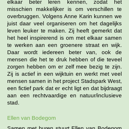
elkaar beter leren kennen, zodat het
misschien makkelijker is om verschillen te
overbruggen. Volgens Anne Karin kunnen we
juist daar veel organiseren om het dagelijks
leven leuker te maken. Zij heeft gemerkt dat
het heel inspirerend is om met elkaar samen
te werken aan een groenere straat en wijk.
Daar wordt iedereen beter van, ook de
mensen die het te druk hebben of die teveel
zorgen hebben om er zelf mee bezig te zijn.
Zij is actief in een wijktuin en werkt met veel
mensen samen in het project Stadspark West,
een fictief park dat er echt ligt en dat bijdraagt
aan een rechtvaardige en natuur/inclusieve
stad.
Ellen van Bodegom
Samen met buren stuurt Ellen van Bodegom