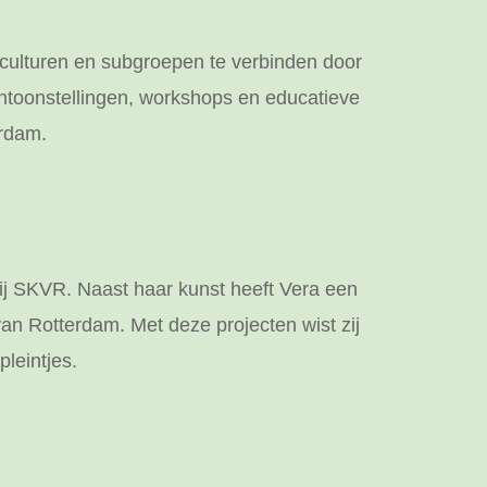
culturen en subgroepen te verbinden door
tentoonstellingen, workshops en educatieve
erdam.
ij SKVR. Naast haar kunst heeft Vera een
van Rotterdam. Met deze projecten wist zij
pleintjes.