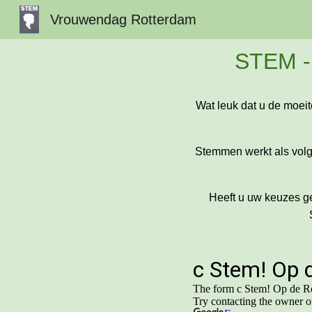
Vrouwendag Rotterdam
Sk
STEM 
Wat leuk dat u de moeit
Stemmen werkt als volgt
Heeft u uw keuzes g