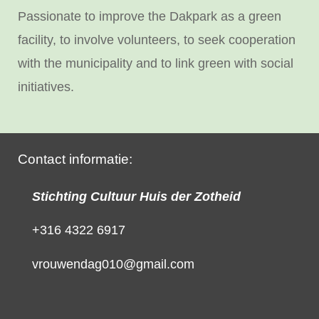
Passionate to improve the Dakpark as a green
facility, to involve volunteers, to seek cooperation
with the municipality and to link green with social
initiatives.
Contact informatie:
Stichting Cultuur Huis der Zotheid
+316 4322 6917
vrouwendag010@gmail.com