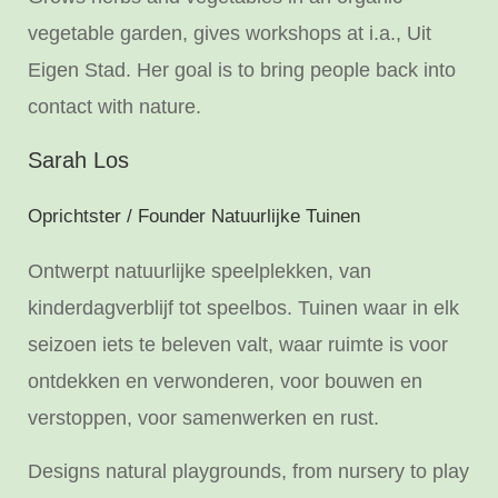
vegetable garden, gives workshops at i.a., Uit
Eigen Stad. Her goal is to bring people back into
contact with nature.
Sarah Los
Oprichtster / Founder Natuurlijke Tuinen
Ontwerpt natuurlijke speelplekken, van
kinderdagverblijf tot speelbos. Tuinen waar in elk
seizoen iets te beleven valt, waar ruimte is voor
ontdekken en verwonderen, voor bouwen en
verstoppen, voor samenwerken en rust.
Designs natural playgrounds, from nursery to play