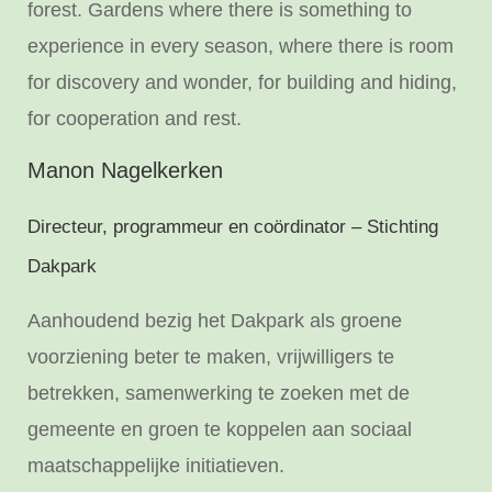
forest. Gardens where there is something to
experience in every season, where there is room
for discovery and wonder, for building and hiding,
for cooperation and rest.
Manon Nagelkerken
Directeur, programmeur en coördinator – Stichting
Dakpark
Aanhoudend bezig het Dakpark als groene
voorziening beter te maken, vrijwilligers te
betrekken, samenwerking te zoeken met de
gemeente en groen te koppelen aan sociaal
maatschappelijke initiatieven.